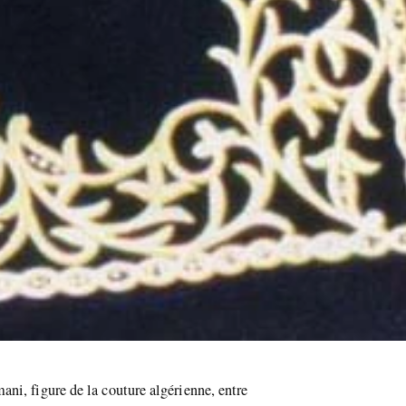
ni, figure de la couture algérienne, entre