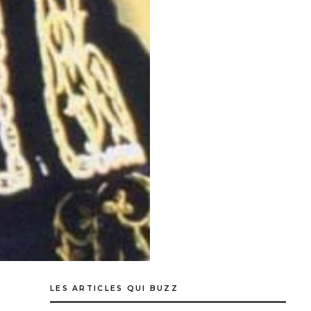
LES ARTICLES QUI BUZZ