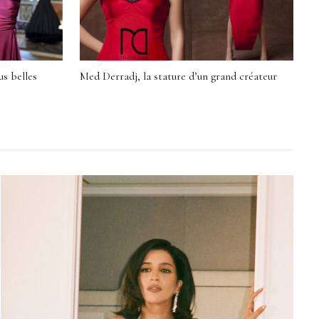
us belles
Med Derradj, la stature d’un grand créateur