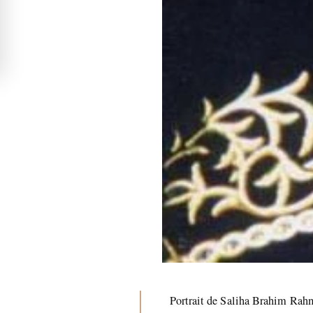
Portrait de Saliha Brahim Rahma