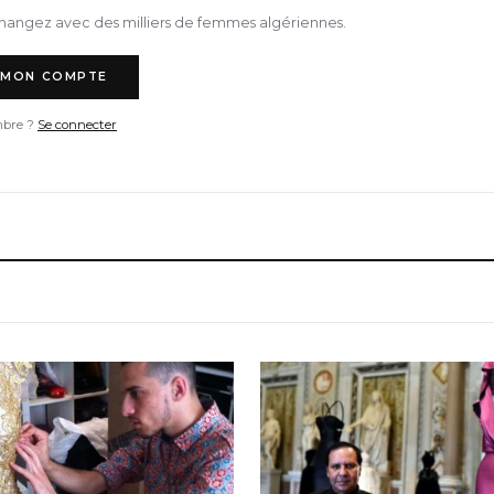
hangez avec des milliers de femmes algériennes.
 MON COMPTE
bre ?
Se connecter