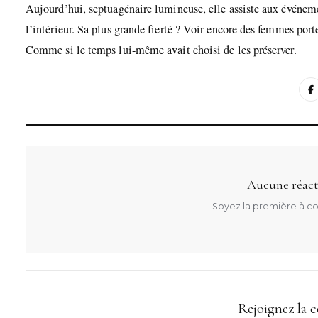
Aujourd’hui, septuagénaire lumineuse, elle assiste aux événemen
l’intérieur. Sa plus grande fierté ? Voir encore des femmes port
Comme si le temps lui-même avait choisi de les préserver.
Aucune réact
Soyez la première à co
Rejoignez la 